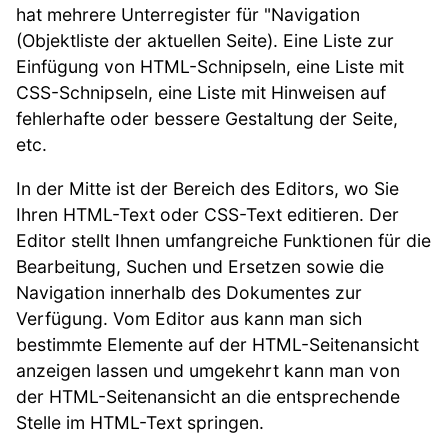
hat mehrere Unterregister für "Navigation
(Objektliste der aktuellen Seite). Eine Liste zur
Einfügung von HTML-Schnipseln, eine Liste mit
CSS-Schnipseln, eine Liste mit Hinweisen auf
fehlerhafte oder bessere Gestaltung der Seite,
etc.
In der Mitte ist der Bereich des Editors, wo Sie
Ihren HTML-Text oder CSS-Text editieren. Der
Editor stellt Ihnen umfangreiche Funktionen für die
Bearbeitung, Suchen und Ersetzen sowie die
Navigation innerhalb des Dokumentes zur
Verfügung. Vom Editor aus kann man sich
bestimmte Elemente auf der HTML-Seitenansicht
anzeigen lassen und umgekehrt kann man von
der HTML-Seitenansicht an die entsprechende
Stelle im HTML-Text springen.