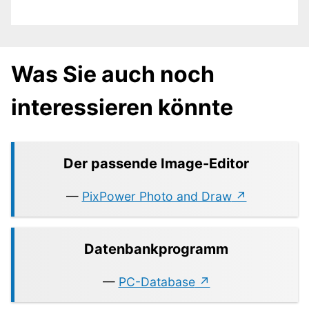
Was Sie auch noch
interessieren könnte
Der passende Image-Editor
—
PixPower Photo and Draw
Datenbankprogramm
—
PC-Database