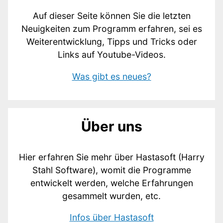
Auf dieser Seite können Sie die letzten
Neuigkeiten zum Programm erfahren, sei es
Weiterentwicklung, Tipps und Tricks oder
Links auf Youtube-Videos.
Was gibt es neues?
Über uns
Hier erfahren Sie mehr über Hastasoft (Harry
Stahl Software), womit die Programme
entwickelt werden, welche Erfahrungen
gesammelt wurden, etc.
Infos über Hastasoft