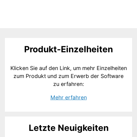
Our
Produkt-Einzelheiten
Content
Klicken Sie auf den Link, um mehr Einzelheiten
of
zum Produkt und zum Erwerb der Software
zu erfahren:
this
Mehr erfahren
webside
Letzte Neuigkeiten