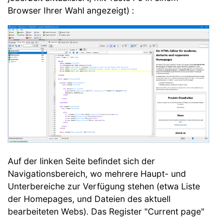
Browser Ihrer Wahl angezeigt) :
Auf der linken Seite befindet sich der
Navigationsbereich, wo mehrere Haupt- und
Unterbereiche zur Verfügung stehen (etwa Liste
der Homepages, und Dateien des aktuell
bearbeiteten Webs). Das Register "Current page"