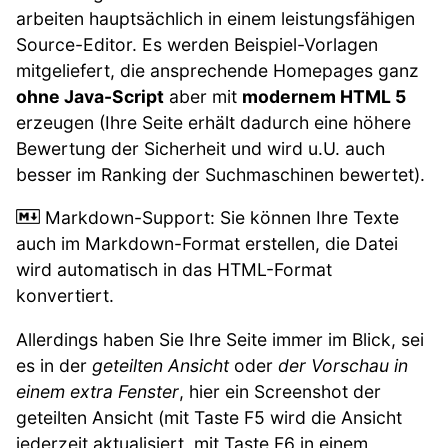
arbeiten hauptsächlich in einem leistungsfähigen
Source-Editor. Es werden Beispiel-Vorlagen
mitgeliefert, die ansprechende Homepages ganz
ohne Java-Script
aber mit
modernem HTML 5
erzeugen (Ihre Seite erhält dadurch eine höhere
Bewertung der Sicherheit und wird u.U. auch
besser im Ranking der Suchmaschinen bewertet).
Markdown-Support: Sie können Ihre Texte
auch im Markdown-Format erstellen, die Datei
wird automatisch in das HTML-Format
konvertiert.
Allerdings haben Sie Ihre Seite immer im Blick, sei
es in der
geteilten Ansicht
oder
der Vorschau in
einem extra Fenster
, hier ein Screenshot der
geteilten Ansicht (mit Taste F5 wird die Ansicht
jederzeit aktualisiert, mit Taste F6 in einem