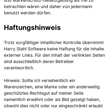
und Markenschutz-Gesetzgebung als frei zu
betrachten wären und daher von jedermann
benutzt werden dürfen.
Haftungshinweis
Trotz sorgfältiger inhaltlicher Kontrolle übernimmt
Harry Stahl Software keine Haftung für die Inhalte
externer Links. Für den Inhalt der verlinkten Seiten
sind ausschließlich deren Betreiber
verantwortlich.
Hinweis: Sollte ich versehentlich ein
Warenzeichen, eine Marke oder ein anderweitig
geschütztes Rechtsgut auf meiner Seite
namentlich erwähnt oder als Bild gezeigt haben,
obwohl dies nicht oder nur eingeschränkt erlaubt