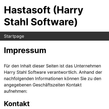
Hastasoft (Harry
Stahl Software)
Startpage
Impressum
Für den Inhalt dieser Seiten ist das Unternehmen
Harry Stahl Software verantwortlich. Anhand der
nachfolgenden Informationen können Sie zu den
angegebenen Geschäftszeiten Kontakt
aufnehmen:
Kontakt