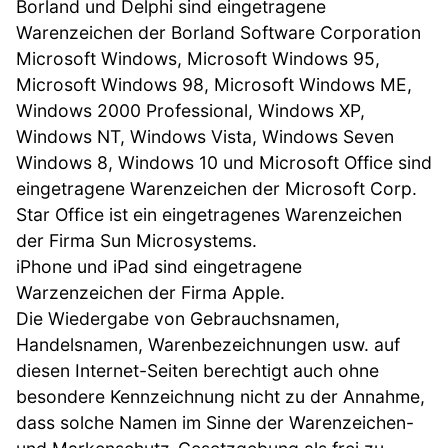
Borland und Delphi sind eingetragene
Warenzeichen der Borland Software Corporation
Microsoft Windows, Microsoft Windows 95,
Microsoft Windows 98, Microsoft Windows ME,
Windows 2000 Professional, Windows XP,
Windows NT, Windows Vista, Windows Seven
Windows 8, Windows 10 und Microsoft Office sind
eingetragene Warenzeichen der Microsoft Corp.
Star Office ist ein eingetragenes Warenzeichen
der Firma Sun Microsystems.
iPhone und iPad sind eingetragene
Warzenzeichen der Firma Apple.
Die Wiedergabe von Gebrauchsnamen,
Handelsnamen, Warenbezeichnungen usw. auf
diesen Internet-Seiten berechtigt auch ohne
besondere Kennzeichnung nicht zu der Annahme,
dass solche Namen im Sinne der Warenzeichen-