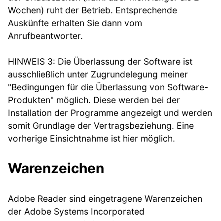
Wochen) ruht der Betrieb. Entsprechende
Auskünfte erhalten Sie dann vom
Anrufbeantworter.
HINWEIS 3: Die Überlassung der Software ist
ausschließlich unter Zugrundelegung meiner
"Bedingungen für die Überlassung von Software-
Produkten" möglich. Diese werden bei der
Installation der Programme angezeigt und werden
somit Grundlage der Vertragsbeziehung. Eine
vorherige Einsichtnahme ist hier möglich.
Warenzeichen
Adobe Reader sind eingetragene Warenzeichen
der Adobe Systems Incorporated