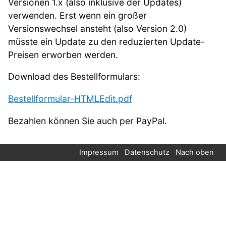
Versionen 1.x (also inklusive der Updates)
verwenden. Erst wenn ein großer
Versionswechsel ansteht (also Version 2.0)
müsste ein Update zu den reduzierten Update-
Preisen erworben werden.
Download des Bestellformulars:
Bestellformular-HTMLEdit.pdf
Bezahlen können Sie auch per PayPal.
Impressum
Datenschutz
Nach oben