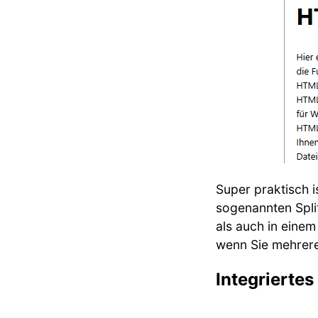
Super praktisch 
sogenannten Spli
als auch in einem
wenn Sie mehrer
Integrierte