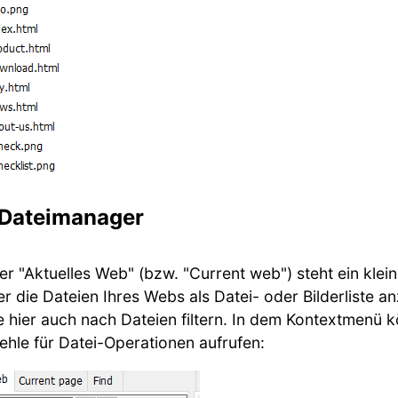
r Dateimanager
er "Aktuelles Web" (bzw. "Current web") steht ein kle
r die Dateien Ihres Webs als Datei- oder Bilderliste a
e hier auch nach Dateien filtern. In dem Kontextmenü 
ehle für Datei-Operationen aufrufen: