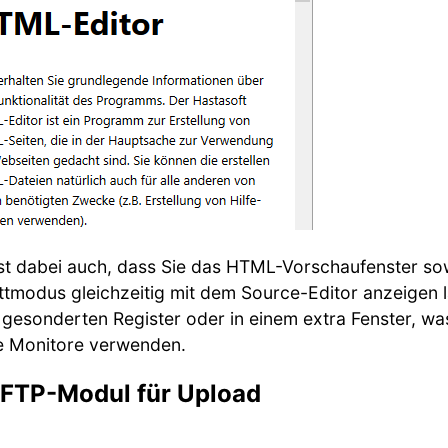
ist dabei auch, dass Sie das HTML-Vorschaufenster so
ttmodus gleichzeitig mit dem Source-Editor anzeigen 
 gesonderten Register oder in einem extra Fenster, was 
e Monitore verwenden.
s FTP-Modul für Upload